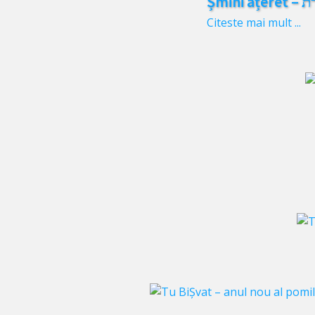
Citeste mai mult ...