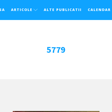
SA
ARTICOLE
ALTE PUBLICATII
CALENDAR
5779