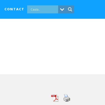
CONTACT