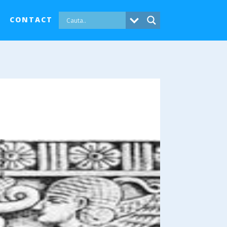
CONTACT