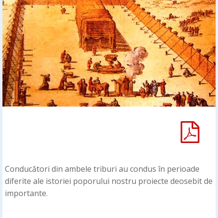
Conducători din ambele triburi au condus în perioade
diferite ale istoriei poporului nostru proiecte deosebit de
importante.