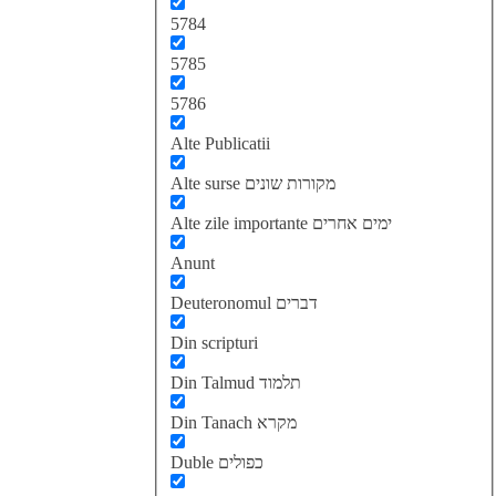
5784
5785
5786
Alte Publicatii
Alte surse מקורות שונים
Alte zile importante ימים אחרים
Anunt
Deuteronomul דברים
Din scripturi
Din Talmud תלמוד
Din Tanach מקרא
Duble כפולים