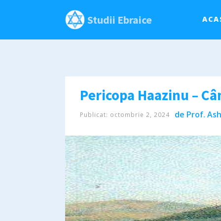
Studii Ebraice
ACA
de
Prof. Ash
Publicat:
octombrie 2, 2024