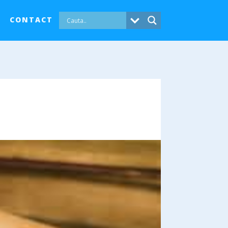
CONTACT