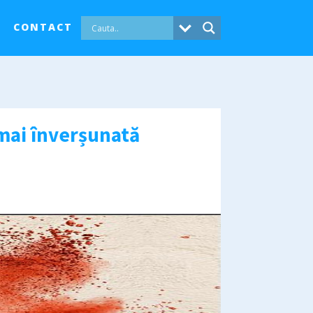
CONTACT