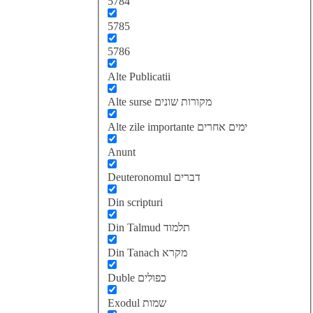
5784
5785
5786
Alte Publicatii
Alte surse מקורות שונים
Alte zile importante ימים אחרים
Anunt
Deuteronomul דברים
Din scripturi
Din Talmud תלמוד
Din Tanach מקרא
Duble כפולים
Exodul שמות