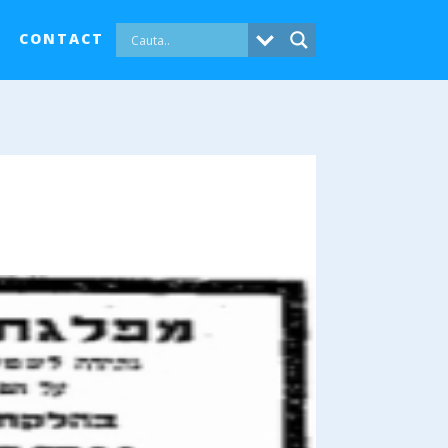
CONTACT