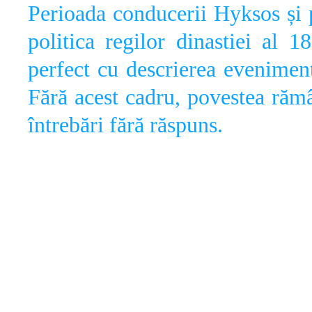
Perioada conducerii Hyksos și 
politica regilor dinastiei al 1
perfect cu descrierea evenimen
Fără acest cadru, povestea răm
întrebări fără răspuns.